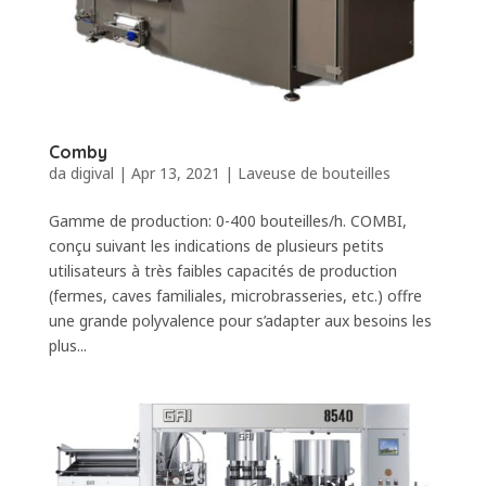
Comby
da
digival
|
Apr 13, 2021
|
Laveuse de bouteilles
Gamme de production: 0-400 bouteilles/h. COMBI,
conçu suivant les indications de plusieurs petits
utilisateurs à très faibles capacités de production
(fermes, caves familiales, microbrasseries, etc.) offre
une grande polyvalence pour s’adapter aux besoins les
plus...