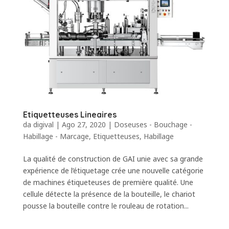
Etiquetteuses Lineaires
da
digival
|
Ago 27, 2020
|
Doseuses - Bouchage -
Habillage - Marcage
,
Etiquetteuses
,
Habillage
La qualité de construction de GAI unie avec sa grande
expérience de l’étiquetage crée une nouvelle catégorie
de machines étiqueteuses de première qualité. Une
cellule détecte la présence de la bouteille, le chariot
pousse la bouteille contre le rouleau de rotation...