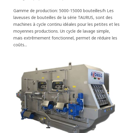
Gamme de production: 5000-15000 bouteilles/h Les
laveuses de bouteilles de la série TAURUS, sont des
machines à cycle continu idéales pour les petites et les
moyennes productions. Un cycle de lavage simple,
mais extrêmement fonctionnel, permet de réduire les
coûts...