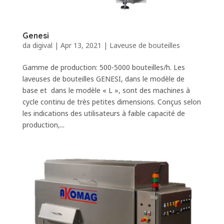
Genesi
da
digival
|
Apr 13, 2021
|
Laveuse de bouteilles
Gamme de production: 500-5000 bouteilles/h. Les
laveuses de bouteilles GENESI, dans le modèle de
base et dans le modèle « L », sont des machines à
cycle continu de très petites dimensions. Conçus selon
les indications des utilisateurs à faible capacité de
production,...