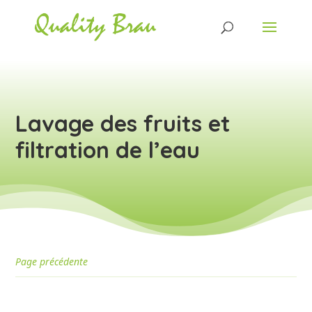
Lavage des fruits et
filtration de l’eau
Page précédente