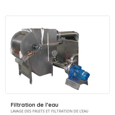
Filtration de l’eau
LAVAGE DES FRUITS ET FILTRATION DE L’EAU