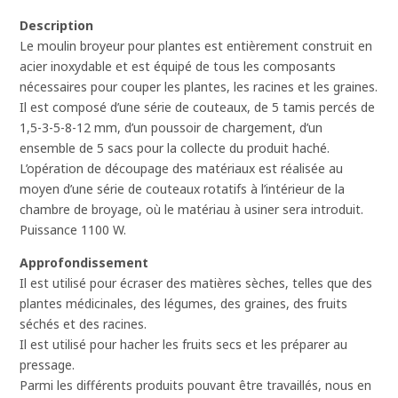
Description
Le moulin broyeur pour plantes est entièrement construit en
acier inoxydable et est équipé de tous les composants
nécessaires pour couper les plantes, les racines et les graines.
Il est composé d’une série de couteaux, de 5 tamis percés de
1,5-3-5-8-12 mm, d’un poussoir de chargement, d’un
ensemble de 5 sacs pour la collecte du produit haché.
L’opération de découpage des matériaux est réalisée au
moyen d’une série de couteaux rotatifs à l’intérieur de la
chambre de broyage, où le matériau à usiner sera introduit.
Puissance 1100 W.
Approfondissement
Il est utilisé pour écraser des matières sèches, telles que des
plantes médicinales, des légumes, des graines, des fruits
séchés et des racines.
Il est utilisé pour hacher les fruits secs et les préparer au
pressage.
Parmi les différents produits pouvant être travaillés, nous en