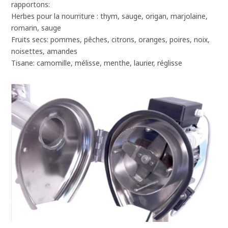
rapportons:
Herbes pour la nourriture : thym, sauge, origan, marjolaine,
romarin, sauge
Fruits secs: pommes, pêches, citrons, oranges, poires, noix,
noisettes, amandes
Tisane: camomille, mélisse, menthe, laurier, réglisse