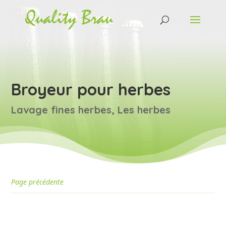
Broyeur pour herbes
Lavage fines herbes
,
Les herbes
Page précédente