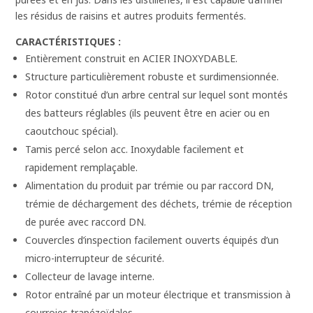
les résidus de raisins et autres produits fermentés.
CARACTÉRISTIQUES :
Entièrement construit en ACIER INOXYDABLE.
Structure particulièrement robuste et surdimensionnée.
Rotor constitué d’un arbre central sur lequel sont montés
des batteurs réglables (ils peuvent être en acier ou en
caoutchouc spécial).
Tamis percé selon acc. Inoxydable facilement et
rapidement remplaçable.
Alimentation du produit par trémie ou par raccord DN,
trémie de déchargement des déchets, trémie de réception
de purée avec raccord DN.
Couvercles d’inspection facilement ouverts équipés d’un
micro-interrupteur de sécurité.
Collecteur de lavage interne.
Rotor entraîné par un moteur électrique et transmission à
courroies trapézoïdales.