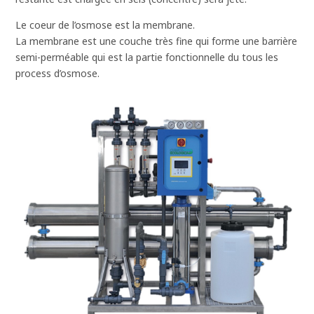
Le coeur de l’osmose est la membrane.
La membrane est une couche très fine qui forme une barrière
semi-perméable qui est la partie fonctionnelle du tous les
process d’osmose.