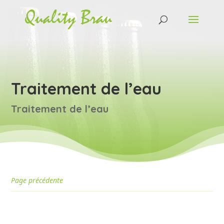
Traitement de l’eau
Traitement de l’eau
Page précédente