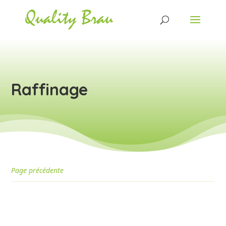
Raffinage
Page précédente