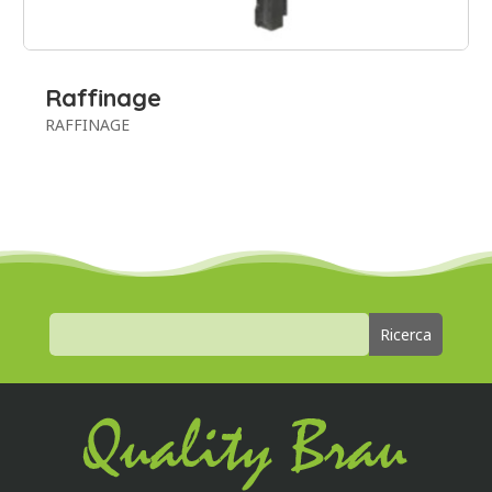
Raffinage
RAFFINAGE