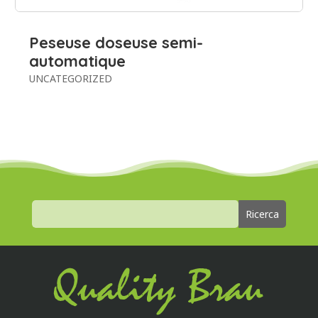
Peseuse doseuse semi-
automatique
UNCATEGORIZED