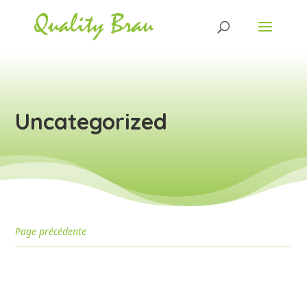
Uncategorized
Page précédente