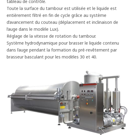
tableau de contrôle.
Toute la surface du tambour est utilisée et le liquide est
entièrement filtré en fin de cycle grâce au système
d’avancement du couteau (déplacement et inclinaison de
l’auge dans le modèle Lux).
Réglage de la vitesse de rotation du tambour.
Système hydrodynamique pour brasser le liquide contenu
dans l’auge pendant la formation du pré-revêtement par
brasseur basculant pour les modèles 30 et 40.