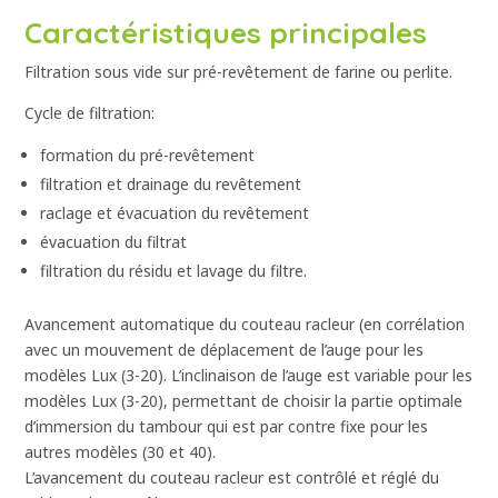
Caractéristiques principales
Filtration sous vide sur pré-revêtement de farine ou perlite.
Cycle de filtration:
formation du pré-revêtement
filtration et drainage du revêtement
raclage et évacuation du revêtement
évacuation du filtrat
filtration du résidu et lavage du filtre.
Avancement automatique du couteau racleur (en corrélation
avec un mouvement de déplacement de l’auge pour les
modèles Lux (3-20). L’inclinaison de l’auge est variable pour les
modèles Lux (3-20), permettant de choisir la partie optimale
d’immersion du tambour qui est par contre fixe pour les
autres modèles (30 et 40).
L’avancement du couteau racleur est contrôlé et réglé du