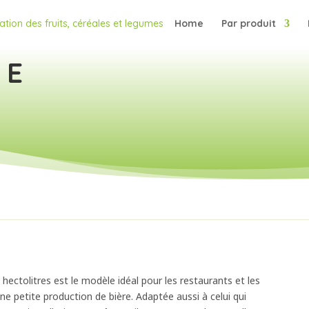
Home
Par produit
 E
hectolitres est le modèle idéal pour les restaurants et les
 une petite production de bière. Adaptée aussi à celui qui