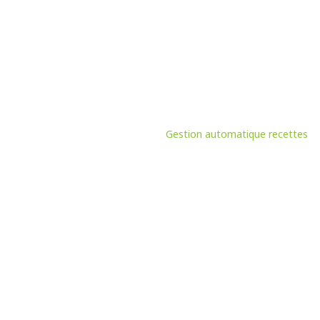
Gestion automatique recettes