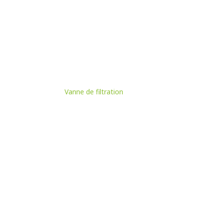
Vanne de filtration