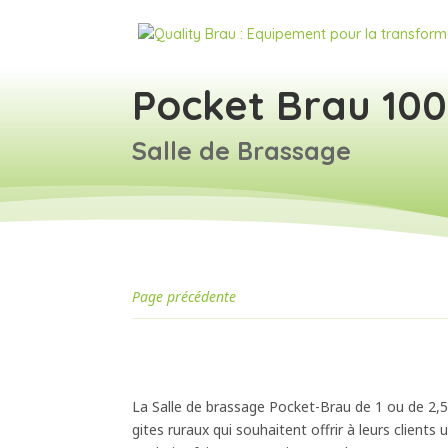
Pocket Brau 100
Salle de Brassage
Page précédente
La Salle de brassage Pocket-Brau de 1 ou de 2,5 
gites ruraux qui souhaitent offrir à leurs clients