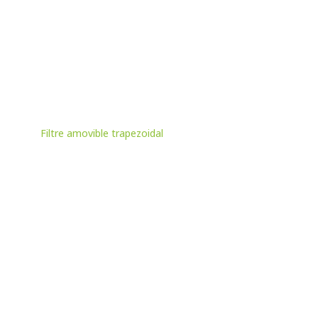
Filtre amovible trapezoidal