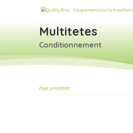
Multitetes
Conditionnement
Page précédente