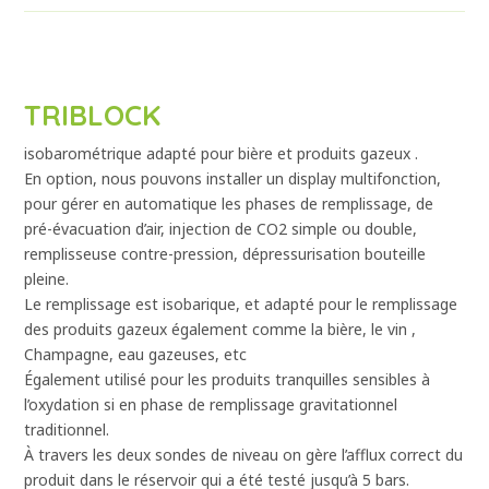
TRIBLOCK
isobarométrique adapté pour bière et produits gazeux .
En option, nous pouvons installer un display multifonction,
pour gérer en automatique les phases de remplissage, de
pré-évacuation d’air, injection de CO2 simple ou double,
remplisseuse contre-pression, dépressurisation bouteille
pleine.
Le remplissage est isobarique, et adapté pour le remplissage
des produits gazeux également comme la bière, le vin ,
Champagne, eau gazeuses, etc
Également utilisé pour les produits tranquilles sensibles à
l’oxydation si en phase de remplissage gravitationnel
traditionnel.
À travers les deux sondes de niveau on gère l’afflux correct du
produit dans le réservoir qui a été testé jusqu’à 5 bars.