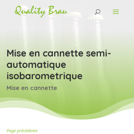
Mise en cannette semi-
automatique
isobarometrique
Mise en cannette
Page précédente