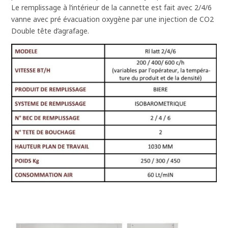
Le remplissage à l’intérieur de la cannette est fait avec 2/4/6
vanne avec pré évacuation oxygène par une injection de CO2
Double tête d’agrafage.