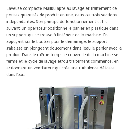
Laveuse compacte Malibu apte au lavage et traitement de
petites quantités de produit en une, deux ou trois sections
indépendantes. Son principe de fonctionnement est le
suivant: un opérateur positionne le panier en plastique dans
un support qui se trouve à l’intérieur de la machine. En
appuyant sur le bouton pour le démarrage, le support
s’abaisse en plongeant doucement dans l’eau le panier avec le
produit. Dans le même temps le couvercle de la machine se
ferme et le cycle de lavage et/ou traitement commence, en
actionnant un ventilateur qui crée une turbulence délicate
dans l’eau.