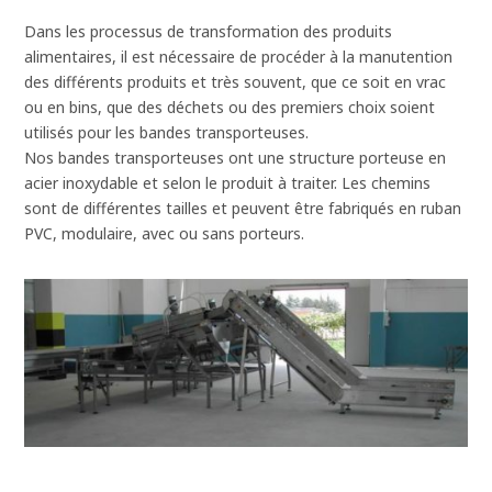
Dans les processus de transformation des produits
alimentaires, il est nécessaire de procéder à la manutention
des différents produits et très souvent, que ce soit en vrac
ou en bins, que des déchets ou des premiers choix soient
utilisés pour les bandes transporteuses.
Nos bandes transporteuses ont une structure porteuse en
acier inoxydable et selon le produit à traiter. Les chemins
sont de différentes tailles et peuvent être fabriqués en ruban
PVC, modulaire, avec ou sans porteurs.