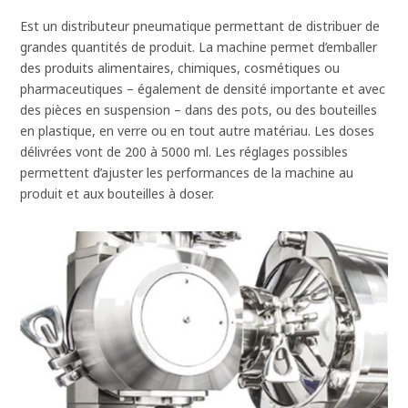
Est un distributeur pneumatique permettant de distribuer de
grandes quantités de produit. La machine permet d’emballer
des produits alimentaires, chimiques, cosmétiques ou
pharmaceutiques – également de densité importante et avec
des pièces en suspension – dans des pots, ou des bouteilles
en plastique, en verre ou en tout autre matériau. Les doses
délivrées vont de 200 à 5000 ml. Les réglages possibles
permettent d’ajuster les performances de la machine au
produit et aux bouteilles à doser.