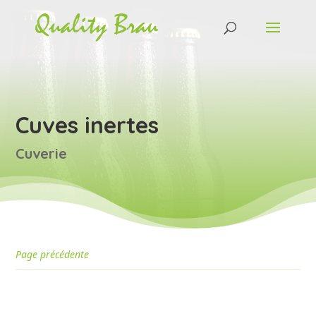
Cuves inertes
Cuverie
Page précédente