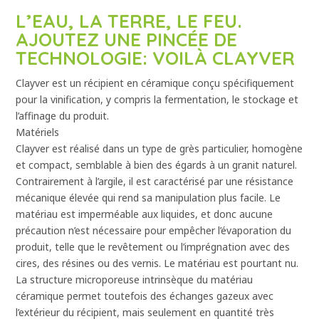
L’EAU, LA TERRE, LE FEU.
AJOUTEZ UNE PINCÉE DE
TECHNOLOGIE: VOILÀ CLAYVER
Clayver est un récipient en céramique conçu spécifiquement
pour la vinification, y compris la fermentation, le stockage et
l’affinage du produit.
Matériels
Clayver est réalisé dans un type de grès particulier, homogène
et compact, semblable à bien des égards à un granit naturel.
Contrairement à l’argile, il est caractérisé par une résistance
mécanique élevée qui rend sa manipulation plus facile. Le
matériau est imperméable aux liquides, et donc aucune
précaution n’est nécessaire pour empêcher l’évaporation du
produit, telle que le revêtement ou l’imprégnation avec des
cires, des résines ou des vernis. Le matériau est pourtant nu.
La structure microporeuse intrinsèque du matériau
céramique permet toutefois des échanges gazeux avec
l’extérieur du récipient, mais seulement en quantité très