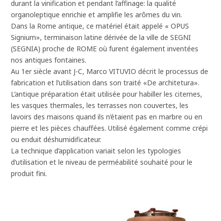
durant la vinification et pendant l’affinage: la qualité
organoleptique enrichie et amplifie les arômes du vin.
Dans la Rome antique, ce matériel était appelé « OPUS
Signium», terminaison latine dérivée de la ville de SEGNI
(SEGNIA) proche de ROME où furent également inventées
nos antiques fontaines.
Au 1er siècle avant J-C, Marco VITUVIO décrit le processus de
fabrication et l’utilisation dans son traité «De architetura».
L’antique préparation était utilisée pour habiller les citernes,
les vasques thermales, les terrasses non couvertes, les
lavoirs des maisons quand ils n’étaient pas en marbre ou en
pierre et les pièces chauffées. Utilisé également comme crépi
ou enduit déshumidificateur.
La technique d’application variait selon les typologies
d’utilisation et le niveau de perméabilité souhaité pour le
produit fini.