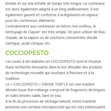
limitée et sur​ une échelle de temps très longue. Le conteneur
est donc également adapté à un long vieillissement. Il est
également garanti et conforme à la législation en vigueur
pour les conteneurs d’aliments.
Contrairement aux conteneurs en béton non revêtus, le
nettoyage de Clayver est très simple. On peut utiliser de l’eau
chaude, de la vapeur ou de solutions concentrées d’acide
tartrique, acide citrique, etc.
COCCIOPESTO
Les cuves à vin réalisées en COCCIOPESTO sont le résultat
d’une recherche innovante dans le but d’étudier des produits
de technologie nouvelle qui touchent à l’histoire et à la
tradition.
Le « COCCIOPESTO » DRUNK TURTLE est une matière
dérivée issue d’un mélange composé de fragments de briques
et tuiles brisées sable, liant et eau.
À la fin du processus de séchage naturel, notre matériel
présente une certaine microporosité qui est très intéressante