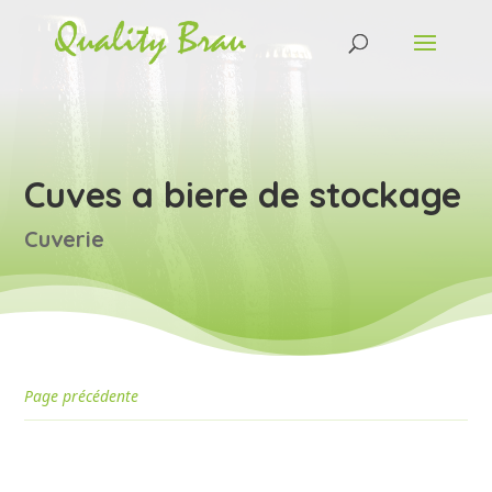
Cuves a biere de stockage
Cuverie
Page précédente