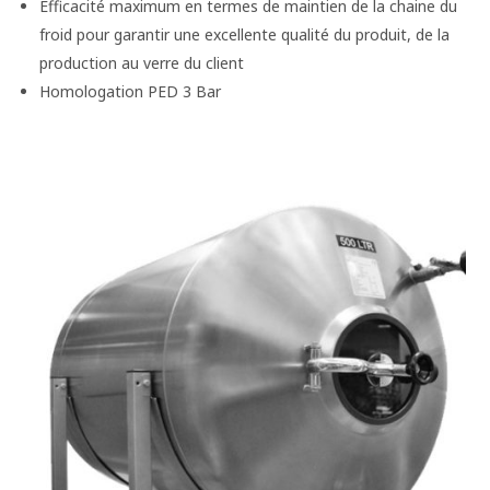
Efficacité maximum en termes de maintien de la chaine du
froid pour garantir une excellente qualité du produit, de la
production au verre du client
Homologation PED 3 Bar