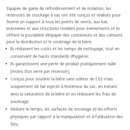
Equipée de gaine de refroidissement et de isolation, les
réservoirs de stockage à sac ont été conçus et réalisés pour
fournir un support à tous les points de vente, aux bar,
brasseries et aux structures mobiles pour évènements et ils
offrent la possibilité d’équiper des conteneurs et des camions
pour la distribution et le soutirage de la bière.
lls réduisent les coûts et les temps de nettoyage, tout en
conservant de hauts standards d’hygiène;
lls garantissent une perte de produit pratiquement nulle
(moins d’un verre par réservoir);
Conçus pour soutirer la bière sans utiliser de C02 mais
uniquement de l’air injecté à l’extérieur du sac, en évitant
ainsi la saturation de la bière et en réduisant les frais de
soutirage;
Réduire le temps, les surfaces de stockage et les efforts
physiques par rapport à la manipulation et à l’utilisation des
fûts;