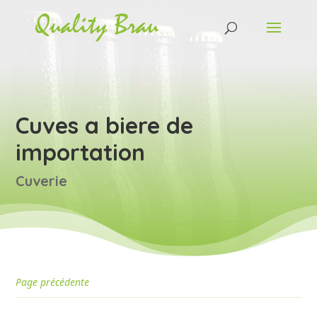
Cuves a biere de
importation
Cuverie
Page précédente