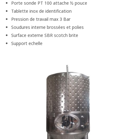
Porte sonde PT 100 attache ½ pouce
Tablette inox de identification
Pression de travail max 3 Bar
Soudures interne brossées et polies
Surface externe SBR scotch brite
Support echelle