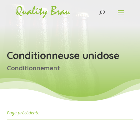
Conditionneuse unidose
Conditionnement
Page précédente