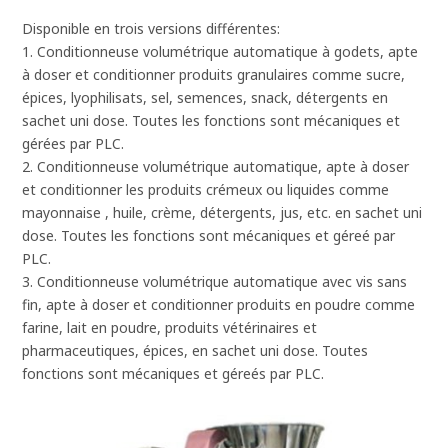
Disponible en trois versions différentes:
1. Conditionneuse volumétrique automatique à godets, apte
à doser et conditionner produits granulaires comme sucre,
épices, lyophilisats, sel, semences, snack, détergents en
sachet uni dose. Toutes les fonctions sont mécaniques et
gérées par PLC.
2. Conditionneuse volumétrique automatique, apte à doser
et conditionner les produits crémeux ou liquides comme
mayonnaise , huile, crème, détergents, jus, etc. en sachet uni
dose. Toutes les fonctions sont mécaniques et géreé par
PLC.
3. Conditionneuse volumétrique automatique avec vis sans
fin, apte à doser et conditionner produits en poudre comme
farine, lait en poudre, produits vétérinaires et
pharmaceutiques, épices, en sachet uni dose. Toutes
fonctions sont mécaniques et géreés par PLC.