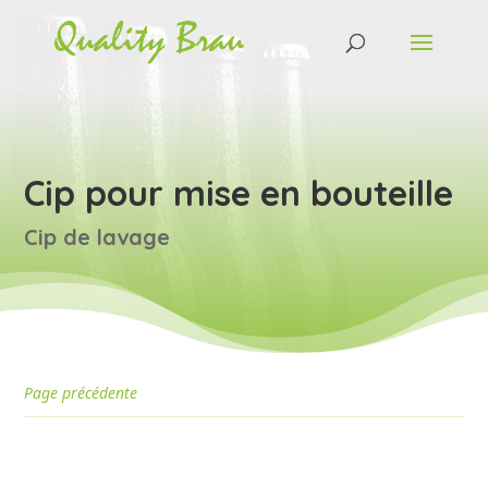
Cip pour mise en bouteille
Cip de lavage
Page précédente