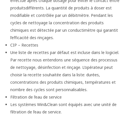
effectué après chaque dosage pour éviter le contact entre
produitsdifférents. La quantité de produits à doser est
modifiable et contrôlée par un débitmètre. Pendant les
cycles de nettoyage la concentration des produits
chimiques est détectée par un conductimètre qui garantit
l’efficacité des rinçages.
CIP – Recettes
Une liste de recettes par défaut est incluse dans le logiciel.
Par recette nous entendons une séquence des processus
de nettoyage, désinfection et rinçage. L’opérateur peut
choisir la recette souhaitée dans la liste: durées,
concentrations des produits chimiques, températures et
nombre des cycles sont personnalisables.
Filtration de l’eau de service
Les systèmes Win&Clean sont équipés avec une unité de
filtration de l’eau de service.