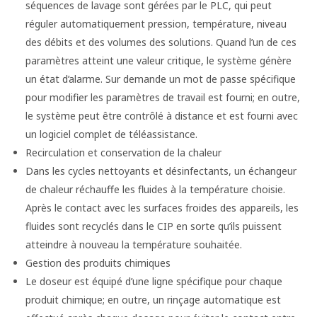
séquences de lavage sont gérées par le PLC, qui peut
réguler automatiquement pression, température, niveau
des débits et des volumes des solutions. Quand l’un de ces
paramètres atteint une valeur critique, le système génère
un état d’alarme. Sur demande un mot de passe spécifique
pour modifier les paramètres de travail est fourni; en outre,
le système peut être contrôlé à distance et est fourni avec
un logiciel complet de téléassistance.
Recirculation et conservation de la chaleur
Dans les cycles nettoyants et désinfectants, un échangeur
de chaleur réchauffe les fluides à la température choisie.
Après le contact avec les surfaces froides des appareils, les
fluides sont recyclés dans le CIP en sorte qu’ils puissent
atteindre à nouveau la température souhaitée.
Gestion des produits chimiques
Le doseur est équipé d’une ligne spécifique pour chaque
produit chimique; en outre, un rinçage automatique est