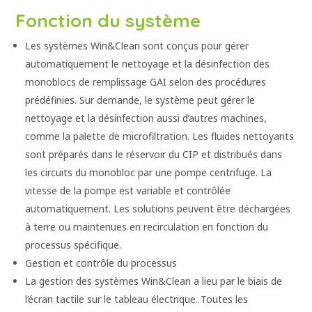
Fonction du système
Les systèmes Win&Clean sont conçus pour gérer
automatiquement le nettoyage et la désinfection des
monoblocs de remplissage GAI selon des procédures
prédéfinies. Sur demande, le système peut gérer le
nettoyage et la désinfection aussi d’autres machines,
comme la palette de microfiltration. Les fluides nettoyants
sont préparés dans le réservoir du CIP et distribués dans
les circuits du monobloc par une pompe centrifuge. La
vitesse de la pompe est variable et contrôlée
automatiquement. Les solutions peuvent être déchargées
à terre ou maintenues en recirculation en fonction du
processus spécifique.
Gestion et contrôle du processus
La gestion des systèmes Win&Clean a lieu par le biais de
l’écran tactile sur le tableau électrique. Toutes les